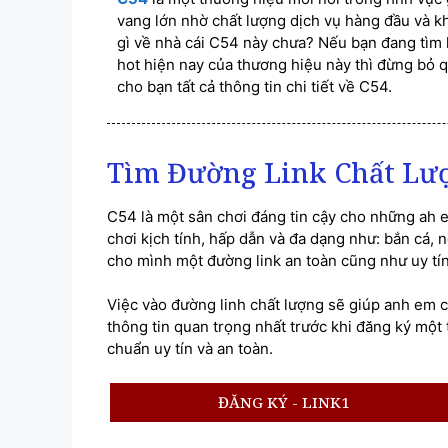
vang lớn nhờ chất lượng dịch vụ hàng đầu và kh
gì về nhà cái C54 này chưa? Nếu bạn đang tìm
hot hiện nay của thương hiệu này thì đừng bỏ q
cho bạn tất cả thông tin chi tiết về C54.
Tìm Đường Link Chất Lượ
C54 là một sân chơi đáng tin cậy cho những ah e
chơi kịch tính, hấp dẫn và đa dạng như: bắn cá, 
cho mình một đường link an toàn cũng như uy tí
Việc vào đường linh chất lượng sẽ giúp anh em c
thông tin quan trọng nhất trước khi đăng ký một
chuẩn uy tín và an toàn.
ĐĂNG KÝ - LINK1