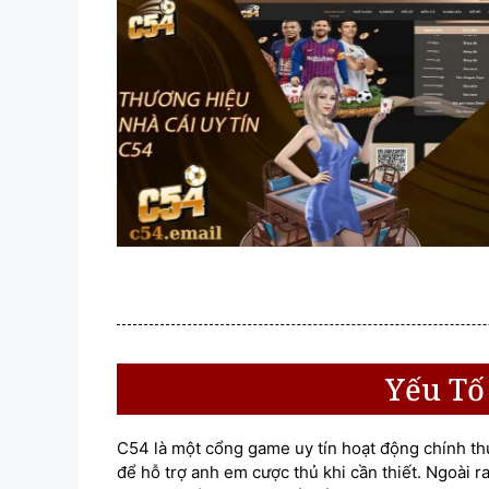
Yếu Tố
C54 là một cổng game uy tín hoạt động chính t
để hỗ trợ anh em cược thủ khi cần thiết. Ngoài 