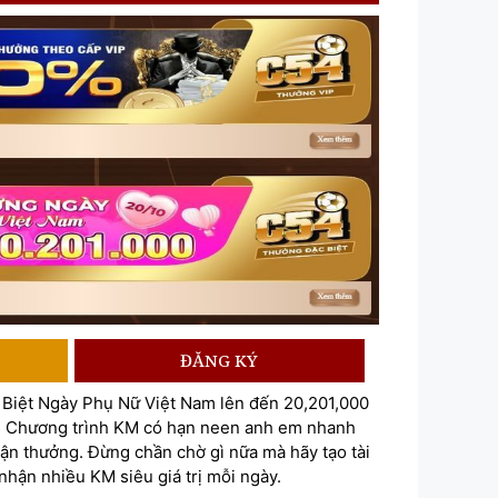
ĐĂNG KÝ
Biệt Ngày Phụ Nữ Việt Nam lên đến 20,201,000
. Chương trình KM có hạn neen anh em nhanh
hận thưởng. Đừng chần chờ gì nữa mà hãy tạo tài
nhận nhiều KM siêu giá trị mỗi ngày.