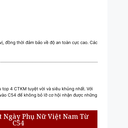
 vị, đồng thời đảm bảo về độ an toàn cực cao. Các
 top 4 CTKM tuyệt vời và siêu khủng nhất. Với
y vào C54 để không bỏ lỡ cơ hội nhận được những
t Ngày Phụ Nữ Việt Nam Từ
C54