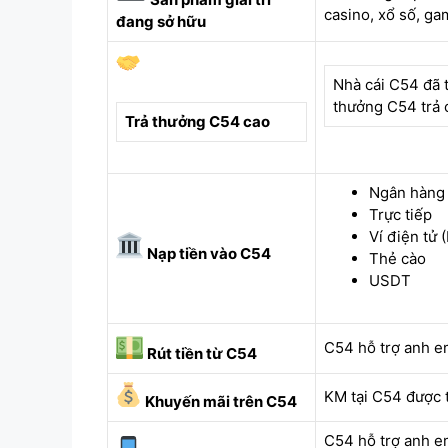
casino, xổ số, g
đang sở hữu
Nhà cái C54 đã t
thưởng C54 trả c
Trả thưởng C54 cao
Ngân hàn
Trực tiếp
Ví điện tử 
Nạp tiền vào C54
Thẻ cào
USDT
C54 hỗ trợ anh e
Rút tiền từ C54
KM tại C54 được t
Khuyến mãi trên C54
C54 hỗ trợ anh em