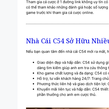
Tham gia cá cược ở 1 đường link không uy tín có 
có thể tham khảo những đánh giá hoặc số lượng 
game trước khi tham gia cá cược online.
Nhà Cái C54 Sở Hữu Nhiề
Nếu bạn quan tâm đến nhà cái C54 mới ra mắt, hã
Giao diện đẹp và hấp dẫn: C54 sử dụng gia
dàng tìm kiếm giúp anh em tra cứu thông 
Kho game chất lượng và đa dạng: C54 có n
Hỗ trợ, tư vấn khách hàng 24/7: Trang c
Phương thức liên hệ và giao dịch tiện lợi
Khuyến mãi liên tục và hấp dẫn: C54 thiết
phần thưởng cho anh em cược thủ.