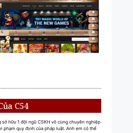
Của C54
ng sở hữu 1 đội ngũ CSKH vô cùng chuyên nghiệp
vi phạm quy định của pháp luật. Anh em có thể