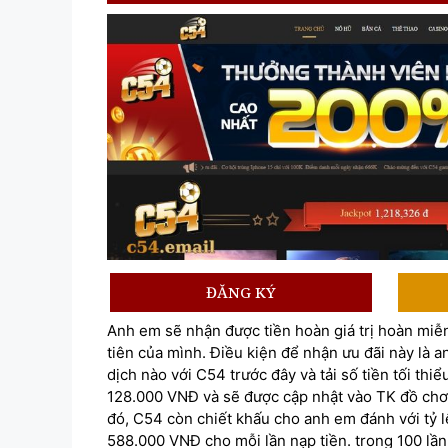
ĐĂNG KÝ
Anh em sẽ nhận được tiền hoàn giá trị hoàn miễn
tiên của mình.
Điều kiện để nhận ưu đãi này là a
dịch nào với C54 trước đây và tải số tiền tối thi
128.000 VNĐ và sẽ được cập nhật vào TK đồ chơi
đó, C54 còn chiết khấu cho anh em đánh với tỷ lệ
588.000 VNĐ cho mỗi lần nạp tiền.
trong 100 lầ