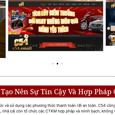
 Tạo Nên Sự Tin Cậy Và Hợp Pháp 
hức và sử dụng các phương thức thanh toán rất an toàn. C54 cũ
ra, nhà cái còn tổ chức các CTKM hợp pháp và minh bạch, không 