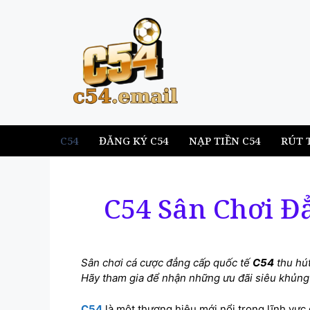
C54
ĐĂNG KÝ C54
NẠP TIỀN C54
RÚT 
C54 Sân Chơi Đ
Sân chơi cá cược đẳng cấp quốc tế
C54
thu hút
Hãy tham gia để nhận những ưu đãi siêu khủng
C54
là một thương hiệu mới nổi trong lĩnh vực g