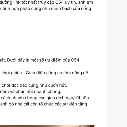
đường link tốt nhất truy cập C54 uy tín, anh em
về tính hợp pháp cũng như minh bạch của cổng
hất. Dưới đây là một số ưu điểm của C54:
hơi giải trí. Giao diện cũng có tính năng dễ
i chơi độc đáo cúng như cuốn hút.
y đêm và phản hồi nhanh chóng.
 cách nhanh chóng các giao dịch nạp/rút tiền.
cạnh đó nhà cái còn tổ chức các sự kiện tặng