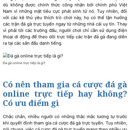
dù không được chính thức công nhận bởi chính phủ Việt
Nam vì những mặt tiêu cực phát sinh từ nó. Tuy nhiên, đối
với các kê thủ yêu thích trò chơi này, họ có thể tận hưởng
các trận đá gà trực tuyến ngay từ những nhà cái uy tín. Thay
vì phải tới các trường đấu, người chơi chỉ cần sử dụng điện
thoại di động để theo dõi trực tiếp các trận đá gà đang diễn
ra tại các sân đấu danh tiếng.
Đá gà online trực tiếp là gì?
Có nên tham gia cá cược đá gà
online trực tiếp hay không?
Có ưu điểm gì
Chắc chắn, nhiều người có những thắc mắc tương tự trước
khi quyết định tham gia cá cược đá gà trực tuyến. Tuy nhiên,
nói chung, việc cá cược đá gà trực tuyến mang theo nhiều ưu