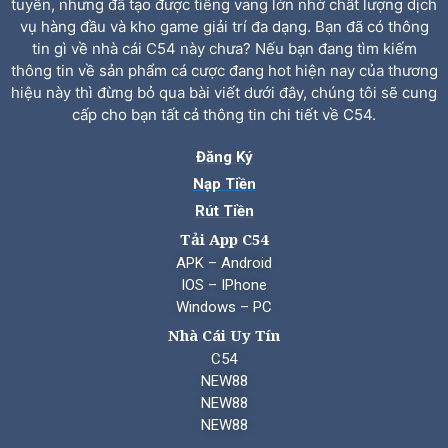
tuyến, nhưng đã tạo được tiếng vang lớn nhờ chất lượng dịch
vụ hàng đầu và kho game giải trí đa dạng. Bạn đã có thông
tin gì về nhà cái C54 này chưa? Nếu bạn đang tìm kiếm
thông tin về sản phẩm cá cược đang hot hiện nay của thương
hiệu này thì đừng bỏ qua bài viết dưới đây, chúng tôi sẽ cung
cấp cho bạn tất cả thông tin chi tiết về C54.
Đăng Ký
Nạp Tiền
Rút Tiền
Tải App C54
APK – Android
IOS – IPhone
Windows – PC
Nhà Cái Uy Tín
C54
NEW88
NEW88
NEW88