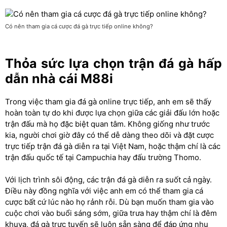
Có nên tham gia cá cược đá gà trực tiếp online không?
Thỏa sức lựa chọn trận đá gà hấp
dẫn nhà cái M88i
Trong việc tham gia đá gà online trực tiếp, anh em sẽ thấy
hoàn toàn tự do khi được lựa chọn giữa các giải đấu lớn hoặc
trận đấu mà họ đặc biệt quan tâm. Không giống như trước
kia, người chơi giờ đây có thể dễ dàng theo dõi và đặt cược
trực tiếp trận đá gà diễn ra tại Việt Nam, hoặc thậm chí là các
trận đấu quốc tế tại Campuchia hay đấu trường Thomo.
Với lịch trình sôi động, các trận đá gà diễn ra suốt cả ngày.
Điều này đồng nghĩa với việc anh em có thể tham gia cá
cược bất cứ lúc nào họ rảnh rỗi. Dù bạn muốn tham gia vào
cuộc chơi vào buổi sáng sớm, giữa trưa hay thậm chí là đêm
khuya, đá gà trực tuyến sẽ luôn sẵn sàng để đáp ứng nhu