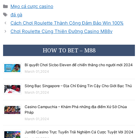
Mẹo cá cược casino
đá gà
Cách Chơi Roulette Thành Công Đảm Bảo Win 100%
Chơi Roulette Cùng Thiên Đường Casino M88v
HOW TO BET – M88
Bí quyết Chơi Sicbo Eleven để chiến thắng cho người mới 2024
March 01,2024
Sòng Bạc Singapore – Địa Chỉ Đáng Tin Cậy Cho Giới Bạc Thủ
March 01,2024
Casino Campuchia – Khám Phá những địa điểm Xứ Sở Chùa
Pháp
March 01,2024
Jun88 Casino Trực Tuyến Trải Nghiệm Cá Cược Tuyệt Vời 2024