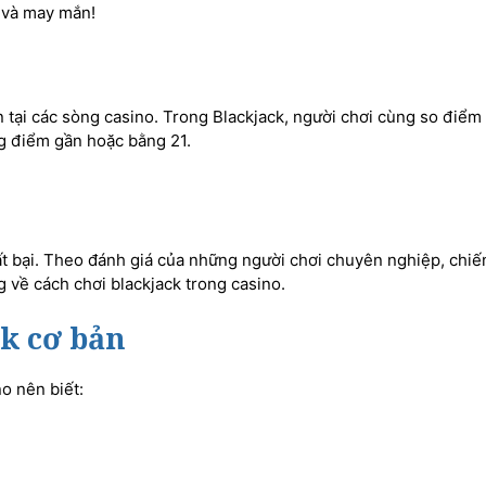
ú và may mắn!
ến tại các sòng casino. Trong Blackjack, người chơi cùng so điểm
ổng điểm gần hoặc bằng 21.
ất bại. Theo đánh giá của những người chơi chuyên nghiệp, chiế
g về cách chơi blackjack trong casino.
ck cơ bản
o nên biết: