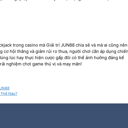
ackjack trong casino mà Giải trí JUN88 chia sẻ và mà ai cũng nên
 cơ hội thắng và giảm rủi ro thua, người chơi cần áp dụng chiế
 đúng lúc hay thực hiện cược gấp đôi có thể ảnh hưởng đáng kể
rải nghiệm chơi game thú vị và may mắn!
JUN88
 Thế Nào?