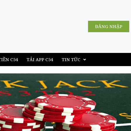
ĐĂNG NHẬP
TIỀN C54
TẢI APP C54
TIN TỨC