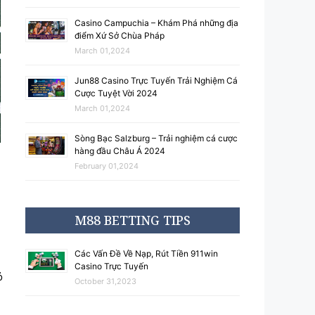
Casino Campuchia – Khám Phá những địa
điểm Xứ Sở Chùa Pháp
March 01,2024
Jun88 Casino Trực Tuyến Trải Nghiệm Cá
Cược Tuyệt Vời 2024
March 01,2024
Sòng Bạc Salzburg – Trải nghiệm cá cược
hàng đầu Châu Á 2024
February 01,2024
M88 BETTING TIPS
Các Vấn Đề Về Nạp, Rút Tiền 911win
Casino Trực Tuyến
ỏ
October 31,2023