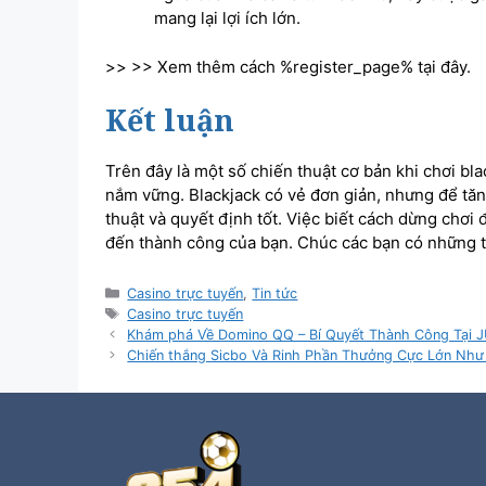
mang lại lợi ích lớn.
>> >> Xem thêm cách %register_page% tại đây.
Kết luận
Trên đây là một số chiến thuật cơ bản khi chơi bl
nắm vững. Blackjack có vẻ đơn giản, nhưng để tăng
thuật và quyết định tốt. Việc biết cách dừng chơi
đến thành công của bạn. Chúc các bạn có những t
Casino trực tuyến
,
Tin tức
Casino trực tuyến
Khám phá Về Domino QQ – Bí Quyết Thành Công Tại 
Chiến thắng Sicbo Và Rinh Phần Thưởng Cực Lớn Như