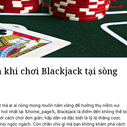
h khi chơi Blackjack tại sòng
yết mà ai ai cũng mong muốn nắm vững để hưởng thụ niềm vui
ơi hot nhất tại %home_page%, Blackjack là điểm đến không thể b
i cách chơi đơn giản, hấp dẫn và đặc biệt là tỷ lệ thắng cược
từ mọi ngóc ngách. Còn chần chừ gì mà bạn không khám phá cách