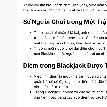
Trước khi tìm hiểu cách chơi Blackjack, việc nắm 
trò chơi mà người chơi cần biết để tăng cơ hội chi
Số Người Chơi trong Một Trậ
Theo luật, khi nhận 2 lá bài, anh em bắt đầu
trái nhà cái mỗi bàn Blackjack có thể chứa t
mặt trực tiếp với nhà cái, khác biệt so với n
Thường mỗi người chơi đại diện cho một “ha
của Blackjack, một người chơi có thể có nhi
Điểm trong Blackjack Được 
Việc tính điểm là một khía cạnh quan trọng
quân bài số sẽ đại diện cho điểm từ 2 đến 10
đều đếch là 10 điểm.
Trong Blackjack, nhiệm vụ của người chơi là
đầu tiên hoặc bằng cách có điểm số cao hơ