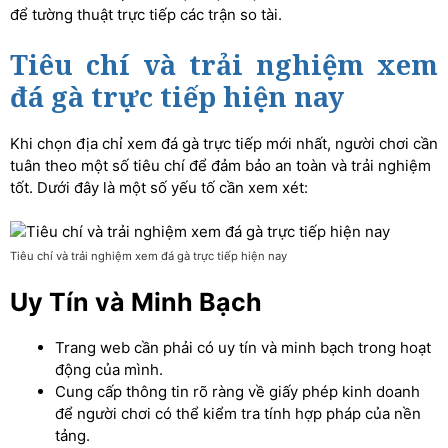
để tường thuật trực tiếp các trận so tài.
Tiêu chí và trải nghiệm xem
đá gà trực tiếp hiện nay
Khi chọn địa chỉ xem đá gà trực tiếp mới nhất, người chơi cần
tuân theo một số tiêu chí để đảm bảo an toàn và trải nghiệm
tốt. Dưới đây là một số yếu tố cần xem xét:
Tiêu chí và trải nghiệm xem đá gà trực tiếp hiện nay
Uy Tín và Minh Bạch
Trang web cần phải có uy tín và minh bạch trong hoạt
động của mình.
Cung cấp thông tin rõ ràng về giấy phép kinh doanh
để người chơi có thể kiểm tra tính hợp pháp của nền
tảng.