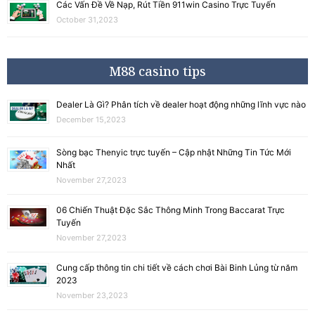
Các Vấn Đề Về Nạp, Rút Tiền 911win Casino Trực Tuyến
October 31,2023
M88 casino tips
Dealer Là Gì? Phân tích về dealer hoạt động những lĩnh vực nào
December 15,2023
Sòng bạc Thenyic trực tuyến – Cập nhật Những Tin Tức Mới
Nhất
November 27,2023
06 Chiến Thuật Đặc Sắc Thông Minh Trong Baccarat Trực
Tuyến
November 27,2023
Cung cấp thông tin chi tiết về cách chơi Bài Binh Lủng từ năm
2023
November 23,2023