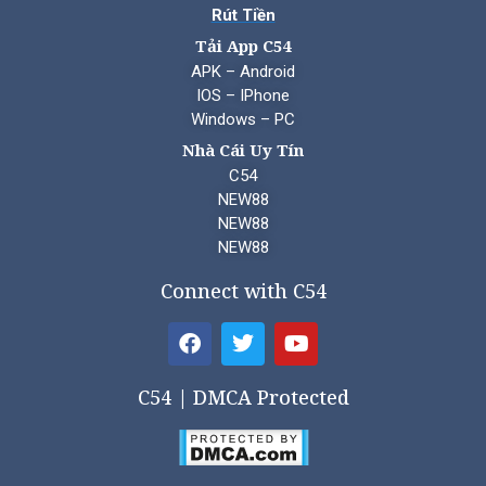
Rút Tiền
Tải App C54
APK – Android
IOS – IPhone
Windows – PC
Nhà Cái Uy Tín
C54
NEW88
NEW88
NEW88
Connect with C54
C54 | DMCA Protected