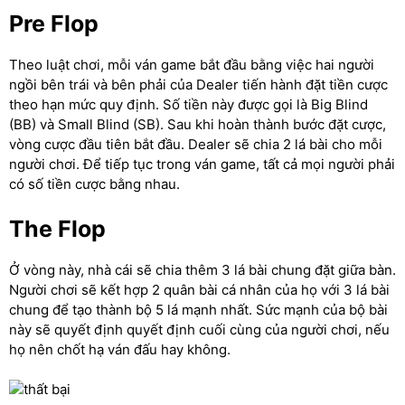
Pre Flop
Theo luật chơi, mỗi ván game bắt đầu bằng việc hai người
ngồi bên trái và bên phải của Dealer tiến hành đặt tiền cược
theo hạn mức quy định. Số tiền này được gọi là Big Blind
(BB) và Small Blind (SB). Sau khi hoàn thành bước đặt cược,
vòng cược đầu tiên bắt đầu. Dealer sẽ chia 2 lá bài cho mỗi
người chơi. Để tiếp tục trong ván game, tất cả mọi người phải
có số tiền cược bằng nhau.
The Flop
Ở vòng này, nhà cái sẽ chia thêm 3 lá bài chung đặt giữa bàn.
Người chơi sẽ kết hợp 2 quân bài cá nhân của họ với 3 lá bài
chung để tạo thành bộ 5 lá mạnh nhất. Sức mạnh của bộ bài
này sẽ quyết định quyết định cuối cùng của người chơi, nếu
họ nên chốt hạ ván đấu hay không.