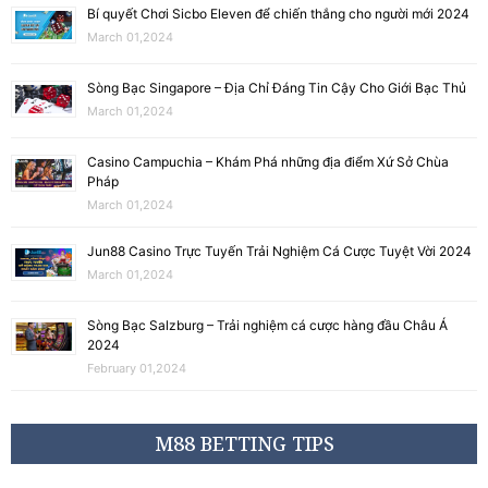
Bí quyết Chơi Sicbo Eleven để chiến thắng cho người mới 2024
March 01,2024
Sòng Bạc Singapore – Địa Chỉ Đáng Tin Cậy Cho Giới Bạc Thủ
March 01,2024
Casino Campuchia – Khám Phá những địa điểm Xứ Sở Chùa
Pháp
March 01,2024
Jun88 Casino Trực Tuyến Trải Nghiệm Cá Cược Tuyệt Vời 2024
March 01,2024
Sòng Bạc Salzburg – Trải nghiệm cá cược hàng đầu Châu Á
2024
February 01,2024
M88 BETTING TIPS