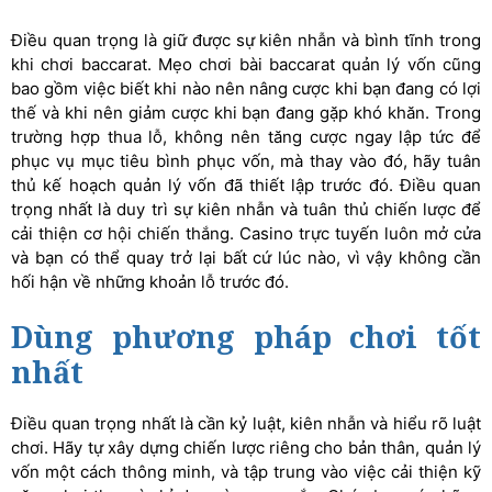
Điều quan trọng là giữ được sự kiên nhẫn và bình tĩnh trong
khi chơi baccarat. Mẹo chơi bài baccarat quản lý vốn cũng
bao gồm việc biết khi nào nên nâng cược khi bạn đang có lợi
thế và khi nên giảm cược khi bạn đang gặp khó khăn. Trong
trường hợp thua lỗ, không nên tăng cược ngay lập tức để
phục vụ mục tiêu bình phục vốn, mà thay vào đó, hãy tuân
thủ kế hoạch quản lý vốn đã thiết lập trước đó. Điều quan
trọng nhất là duy trì sự kiên nhẫn và tuân thủ chiến lược để
cải thiện cơ hội chiến thắng. Casino trực tuyến luôn mở cửa
và bạn có thể quay trở lại bất cứ lúc nào, vì vậy không cần
hối hận về những khoản lỗ trước đó.
Dùng phương pháp chơi tốt
nhất
Điều quan trọng nhất là cần kỷ luật, kiên nhẫn và hiểu rõ luật
chơi. Hãy tự xây dựng chiến lược riêng cho bản thân, quản lý
vốn một cách thông minh, và tập trung vào việc cải thiện kỹ