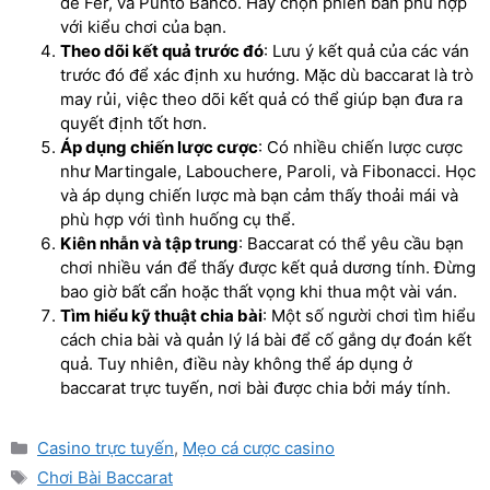
de Fer, và Punto Banco. Hãy chọn phiên bản phù hợp
với kiểu chơi của bạn.
Theo dõi kết quả trước đó
: Lưu ý kết quả của các ván
trước đó để xác định xu hướng. Mặc dù baccarat là trò
may rủi, việc theo dõi kết quả có thể giúp bạn đưa ra
quyết định tốt hơn.
Áp dụng chiến lược cược
: Có nhiều chiến lược cược
như Martingale, Labouchere, Paroli, và Fibonacci. Học
và áp dụng chiến lược mà bạn cảm thấy thoải mái và
phù hợp với tình huống cụ thể.
Kiên nhẫn và tập trung
: Baccarat có thể yêu cầu bạn
chơi nhiều ván để thấy được kết quả dương tính. Đừng
bao giờ bất cẩn hoặc thất vọng khi thua một vài ván.
Tìm hiểu kỹ thuật chia bài
: Một số người chơi tìm hiểu
cách chia bài và quản lý lá bài để cố gắng dự đoán kết
quả. Tuy nhiên, điều này không thể áp dụng ở
baccarat trực tuyến, nơi bài được chia bởi máy tính.
Casino trực tuyến
,
Mẹo cá cược casino
Chơi Bài Baccarat