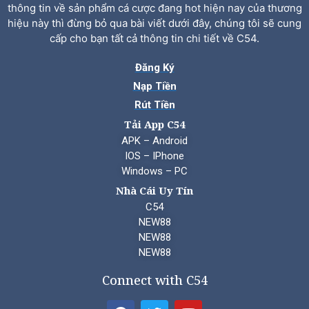
thông tin về sản phẩm cá cược đang hot hiện nay của thương
hiệu này thì đừng bỏ qua bài viết dưới đây, chúng tôi sẽ cung
cấp cho bạn tất cả thông tin chi tiết về C54.
Đăng Ký
Nạp Tiền
Rút Tiền
Tải App C54
APK – Android
IOS – IPhone
Windows – PC
Nhà Cái Uy Tín
C54
NEW88
NEW88
NEW88
Connect with C54