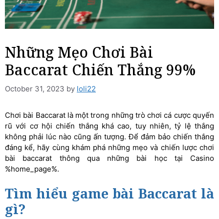
Những Mẹo Chơi Bài
Baccarat Chiến Thắng 99%
October 31, 2023
by
loli22
Chơi bài Baccarat là một trong những trò chơi cá cược quyến
rũ với cơ hội chiến thắng khá cao, tuy nhiên, tỷ lệ thắng
không phải lúc nào cũng ấn tượng. Để đảm bảo chiến thắng
đáng kể, hãy cùng khám phá những mẹo và chiến lược chơi
bài baccarat thông qua những bài học tại Casino
%home_page%.
Tìm hiểu game bài Baccarat là
gì?