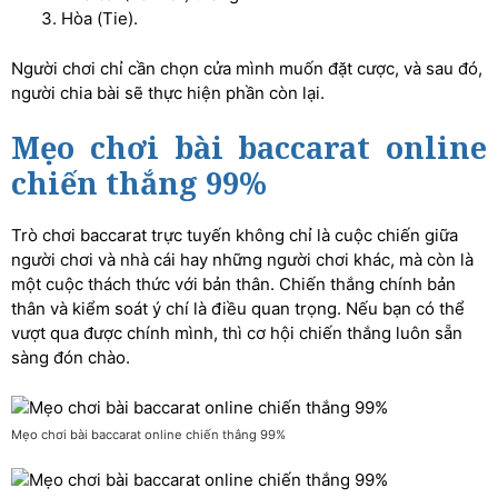
Hòa (Tie).
Người chơi chỉ cần chọn cửa mình muốn đặt cược, và sau đó,
người chia bài sẽ thực hiện phần còn lại.
Mẹo chơi bài baccarat online
chiến thắng 99%
Trò chơi baccarat trực tuyến không chỉ là cuộc chiến giữa
người chơi và nhà cái hay những người chơi khác, mà còn là
một cuộc thách thức với bản thân. Chiến thắng chính bản
thân và kiểm soát ý chí là điều quan trọng. Nếu bạn có thể
vượt qua được chính mình, thì cơ hội chiến thắng luôn sẵn
sàng đón chào.
Mẹo chơi bài baccarat online chiến thắng 99%