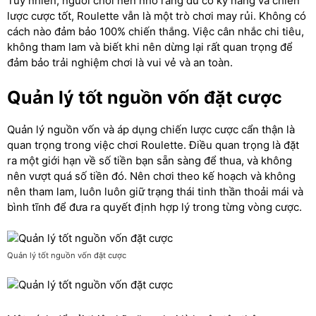
Tuy nhiên, người chơi nên nhớ rằng dù có kỹ năng và chiến
lược cược tốt, Roulette vẫn là một trò chơi may rủi. Không có
cách nào đảm bảo 100% chiến thắng. Việc cân nhắc chi tiêu,
không tham lam và biết khi nên dừng lại rất quan trọng để
đảm bảo trải nghiệm chơi là vui vẻ và an toàn.
Quản lý tốt nguồn vốn đặt cược
Quản lý nguồn vốn và áp dụng chiến lược cược cẩn thận là
quan trọng trong việc chơi Roulette. Điều quan trọng là đặt
ra một giới hạn về số tiền bạn sẵn sàng để thua, và không
nên vượt quá số tiền đó. Nên chơi theo kế hoạch và không
nên tham lam, luôn luôn giữ trạng thái tinh thần thoải mái và
bình tĩnh để đưa ra quyết định hợp lý trong từng vòng cược.
Quản lý tốt nguồn vốn đặt cược