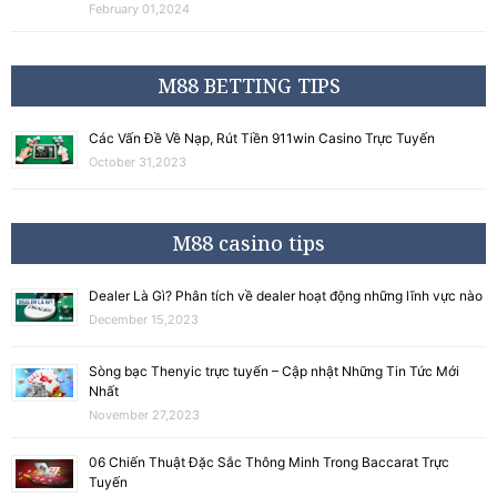
February 01,2024
M88 BETTING TIPS
Các Vấn Đề Về Nạp, Rút Tiền 911win Casino Trực Tuyến
October 31,2023
M88 casino tips
Dealer Là Gì? Phân tích về dealer hoạt động những lĩnh vực nào
December 15,2023
Sòng bạc Thenyic trực tuyến – Cập nhật Những Tin Tức Mới
Nhất
November 27,2023
06 Chiến Thuật Đặc Sắc Thông Minh Trong Baccarat Trực
Tuyến