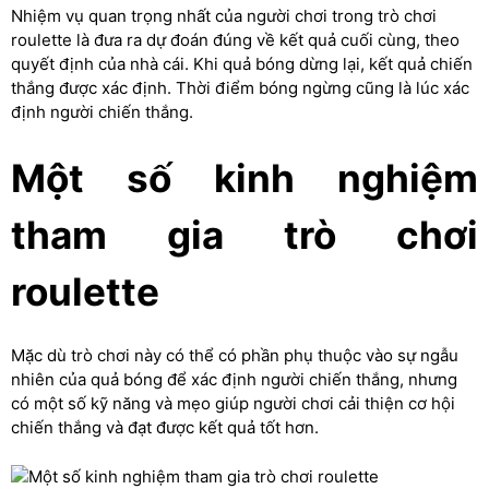
Nhiệm vụ quan trọng nhất của người chơi trong trò chơi
roulette là đưa ra dự đoán đúng về kết quả cuối cùng, theo
quyết định của nhà cái. Khi quả bóng dừng lại, kết quả chiến
thắng được xác định. Thời điểm bóng ngừng cũng là lúc xác
định người chiến thắng.
Một số kinh nghiệm
tham gia
trò chơi
roulette
Mặc dù trò chơi này có thể có phần phụ thuộc vào sự ngẫu
nhiên của quả bóng để xác định người chiến thắng, nhưng
có một số kỹ năng và mẹo giúp người chơi cải thiện cơ hội
chiến thắng và đạt được kết quả tốt hơn.