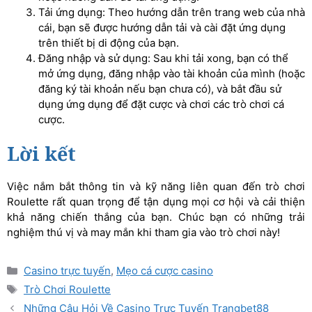
Tải ứng dụng: Theo hướng dẫn trên trang web của nhà
cái, bạn sẽ được hướng dẫn tải và cài đặt ứng dụng
trên thiết bị di động của bạn.
Đăng nhập và sử dụng: Sau khi tải xong, bạn có thể
mở ứng dụng, đăng nhập vào tài khoản của mình (hoặc
đăng ký tài khoản nếu bạn chưa có), và bắt đầu sử
dụng ứng dụng để đặt cược và chơi các trò chơi cá
cược.
Lời kết
Việc nắm bắt thông tin và kỹ năng liên quan đến trò chơi
Roulette rất quan trọng để tận dụng mọi cơ hội và cải thiện
khả năng chiến thắng của bạn. Chúc bạn có những trải
nghiệm thú vị và may mắn khi tham gia vào trò chơi này!
Casino trực tuyến
,
Mẹo cá cược casino
Trò Chơi Roulette
Những Câu Hỏi Về Casino Trực Tuyến Trangbet88