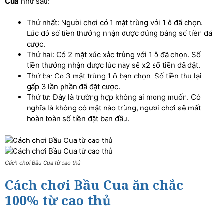
Cua
như sau:
Thứ nhất: Người chơi có 1 mặt trùng với 1 ô đã chọn.
Lúc đó số tiền thưởng nhận được đúng bằng số tiền đã
cược.
Thứ hai: Có 2 mặt xúc xắc trùng với 1 ô đã chọn. Số
tiền thưởng nhận được lúc này sẽ x2 số tiền đã đặt.
Thứ ba: Có 3 mặt trùng 1 ô bạn chọn. Số tiền thu lại
gấp 3 lần phần đã đặt cược.
Thứ tư: Đây là trường hợp không ai mong muốn. Có
nghĩa là không có mặt nào trùng, người chơi sẽ mất
hoàn toàn số tiền đặt ban đầu.
Cách chơi Bầu Cua từ cao thủ
Cách chơi Bầu Cua ăn chắc
100% từ cao thủ