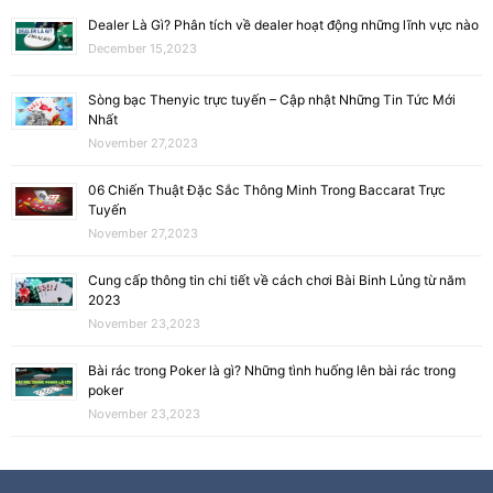
Dealer Là Gì? Phân tích về dealer hoạt động những lĩnh vực nào
December 15,2023
Sòng bạc Thenyic trực tuyến – Cập nhật Những Tin Tức Mới
Nhất
November 27,2023
06 Chiến Thuật Đặc Sắc Thông Minh Trong Baccarat Trực
Tuyến
November 27,2023
Cung cấp thông tin chi tiết về cách chơi Bài Binh Lủng từ năm
2023
November 23,2023
Bài rác trong Poker là gì? Những tình huống lên bài rác trong
poker
November 23,2023