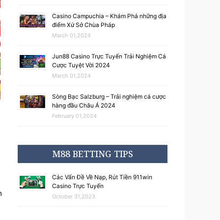
Casino Campuchia – Khám Phá những địa
điểm Xứ Sở Chùa Pháp
March 01,2024
Jun88 Casino Trực Tuyến Trải Nghiệm Cá
Cược Tuyệt Vời 2024
March 01,2024
Sòng Bạc Salzburg – Trải nghiệm cá cược
hàng đầu Châu Á 2024
February 01,2024
M88 BETTING TIPS
Các Vấn Đề Về Nạp, Rút Tiền 911win
Casino Trực Tuyến
m
October 31,2023