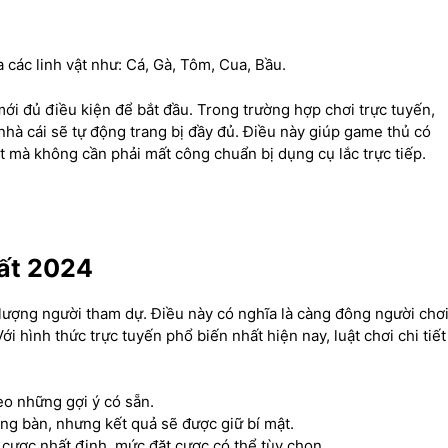
 các linh vật như: Cá, Gà, Tôm, Cua, Bầu.
ới đủ điều kiện để bắt đầu. Trong trường hợp chơi trực tuyến,
nhà cái sẽ tự động trang bị đầy đủ. Điều này giúp game thủ có
ật mà không cần phải mất công chuẩn bị dụng cụ lắc trực tiếp.
ất 2024
 lượng người tham dự. Điều này có nghĩa là càng đông người chơi
i hình thức trực tuyến phổ biến nhất hiện nay, luật chơi chi tiết
eo những gợi ý có sẵn.
ống bàn, nhưng kết quả sẽ được giữ bí mật.
 cược nhất định, mức đặt cược có thể tùy chọn.