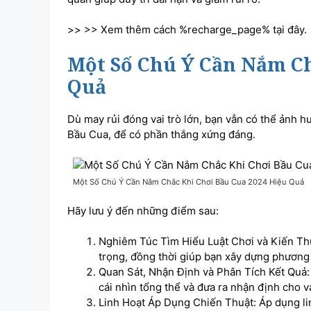
>> >> Xem thêm cách %recharge_page% tại đây.
Một Số Chú Ý Cần Nắm Ch
Quả
Dù may rủi đóng vai trò lớn, bạn vẫn có thể ảnh 
Bầu Cua, để có phần thắng xứng đáng.
Một Số Chú Ý Cần Nắm Chắc Khi Chơi Bầu Cua 2024 Hiệu Quả
Hãy lưu ý đến những điểm sau:
Nghiêm Túc Tìm Hiểu Luật Chơi và Kiến Thức
trọng, đồng thời giúp bạn xây dựng phương
Quan Sát, Nhận Định và Phân Tích Kết Quả: 
cái nhìn tổng thể và đưa ra nhận định cho v
Linh Hoạt Áp Dụng Chiến Thuật: Áp dụng linh