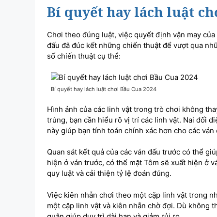
Bí quyết hay lách luật ch
Chơi theo đúng luật, việc quyết định vận may của 
đấu đã đúc kết những chiến thuật để vượt qua nhữn
số chiến thuật cụ thể:
Bí quyết hay lách luật chơi Bầu Cua 2024
Hình ảnh của các linh vật trong trò chơi không th
trúng, bạn cần hiểu rõ vị trí các linh vật. Nai đối 
này giúp bạn tính toán chính xác hơn cho các ván 
Quan sát kết quả của các ván đấu trước có thể giú
hiện ở ván trước, có thể mặt Tôm sẽ xuất hiện ở v
quy luật và cải thiện tỷ lệ đoán đúng.
Việc kiên nhẫn chơi theo một cặp linh vật trong nh
một cặp linh vật và kiên nhẫn chờ đợi. Dù không 
quân giúp duy trì dài hạn và giảm rủi ro.