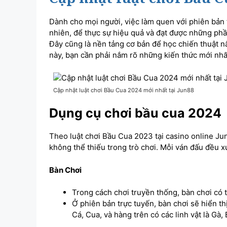
Dành cho mọi người, việc làm quen với phiên bản 
nhiên, để thực sự hiệu quả và đạt được những phầ
Đây cũng là nền tảng cơ bản để học chiến thuật nâ
này, bạn cần phải nắm rõ những kiến thức mới nhất
Cập nhật luật chơi Bầu Cua 2024 mới nhất tại Jun88
Dụng cụ chơi bầu cua 2024
Theo luật chơi Bầu Cua 2023 tại casino online Jun
không thể thiếu trong trò chơi. Mỗi ván đấu đều x
Bàn Chơi
Trong cách chơi truyền thống, bàn chơi có t
Ở phiên bản trực tuyến, bàn chơi sẽ hiển t
Cá, Cua, và hàng trên có các linh vật là Gà