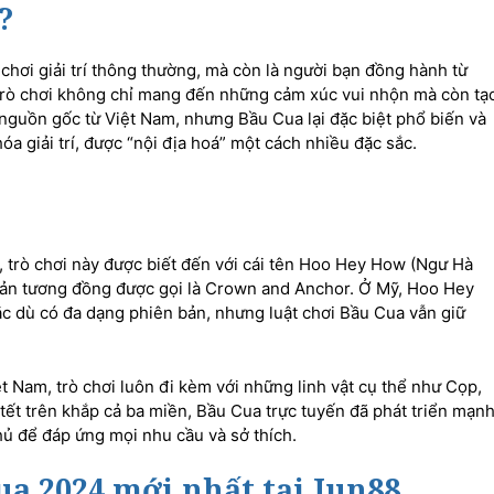
?
 chơi giải trí thông thường, mà còn là người bạn đồng hành từ
 Trò chơi không chỉ mang đến những cảm xúc vui nhộn mà còn tạ
nguồn gốc từ Việt Nam, nhưng Bầu Cua lại đặc biệt phổ biến và
a giải trí, được “nội địa hoá” một cách nhiều đặc sắc.
, trò chơi này được biết đến với cái tên Hoo Hey How (Ngư Hà
bản tương đồng được gọi là Crown and Anchor. Ở Mỹ, Hoo Hey
 dù có đa dạng phiên bản, nhưng luật chơi Bầu Cua vẫn giữ
ệt Nam, trò chơi luôn đi kèm với những linh vật cụ thể như Cọp,
tết trên khắp cả ba miền, Bầu Cua trực tuyến đã phát triển mạn
ủ để đáp ứng mọi nhu cầu và sở thích.
ua 2024 mới nhất tại Jun88