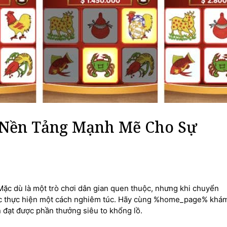
t Nền Tảng Mạnh Mẽ Cho Sự
 Mặc dù là một trò chơi dân gian quen thuộc, nhưng khi chuyển
được thực hiện một cách nghiêm túc. Hãy cùng %home_page% khá
 đạt được phần thưởng siêu to khổng lồ.