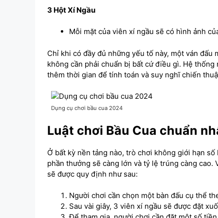
3 Hột Xí Ngầu
Mỗi mặt của viên xí ngầu sẽ có hình ảnh của
Chỉ khi có đầy đủ những yếu tố này, một ván đấu m
không cần phải chuẩn bị bất cứ điều gì. Hệ thống 
thêm thời gian để tính toán và suy nghĩ chiến thu
Dụng cụ chơi bầu cua 2024
Luật chơi Bầu Cua chuẩn nh
Ở bất kỳ nền tảng nào, trò chơi không giới hạn số
phần thưởng sẽ càng lớn và tỷ lệ trúng càng cao. Vớ
sẽ được quy định như sau:
Người chơi cần chọn một bàn đấu cụ thể th
Sau vài giây, 3 viên xí ngầu sẽ được đặt xu
Để tham gia, người chơi cần đặt một số tiền