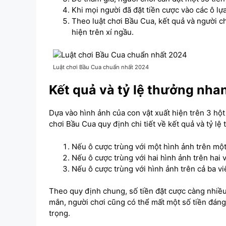
Khi mọi người đã đặt tiền cược vào các ô lự
Theo luật chơi Bầu Cua, kết quả và người ch
hiện trên xí ngầu.
Luật chơi Bầu Cua chuẩn nhất 2024
Kết quả và tỷ lệ thưởng nha
Dựa vào hình ảnh của con vật xuất hiện trên 3 hột 
chơi Bầu Cua quy định chi tiết về kết quả và tỷ lệ
Nếu ô cược trùng với một hình ảnh trên một 
Nếu ô cược trùng với hai hình ảnh trên hai v
Nếu ô cược trùng với hình ảnh trên cả ba v
Theo quy định chung, số tiền đặt cược càng nhiề
mắn, người chơi cũng có thể mất một số tiền đáng 
trọng.