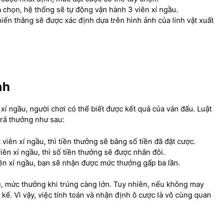
a chọn, hệ thống sẽ tự động vận hành 3 viên xí ngầu.
iến thắng sẽ được xác định dựa trên hình ảnh của linh vật xuất
nh
xí ngầu, người chơi có thể biết được kết quả của ván đấu. Luật
 trả thưởng như sau:
viên xí ngầu, thì tiền thưởng sẽ bằng số tiền đã đặt cược.
iên xí ngầu, thì số tiền thưởng sẽ được nhân đôi.
iên xí ngầu, bạn sẽ nhận được mức thưởng gấp ba lần.
u, mức thưởng khi trúng càng lớn. Tuy nhiên, nếu không may
kể. Vì vậy, việc tính toán và nhận định ô cược là vô cùng quan