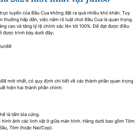
trực tuyến của Bầu Cua không đặt ra quá nhiều khó khăn. Tuy
n thưởng hấp dẫn, việc nắm rõ luật chơi Bầu Cua là quan trọng.
ng cao và tăng tỷ lệ chính xác lên tới 100%. Để đạt được điều
 được trình bày dưới đây:
88 mới nhất, có quy định chi tiết về các thành phần quan trọng
uất hiện hai thành phần chính:
hể là tấm bìa cứng.
hị hình ảnh các linh vật ở giữa màn hình. Hàng dưới bao gồm Tôm
, Bầu, Tôm (hoặc Nai/Cọp).